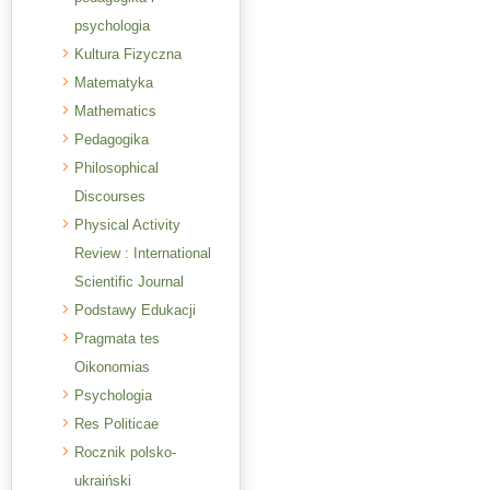
psychologia
Kultura Fizyczna
Matematyka
Mathematics
Pedagogika
Philosophical
Discourses
Physical Activity
Review : International
Scientific Journal
Podstawy Edukacji
Pragmata tes
Oikonomias
Psychologia
Res Politicae
Rocznik polsko-
ukraiński