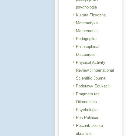
psychologia
Kultura Fizyczna
Matematyka
Mathematics
Pedagogika
Philosophical
Discourses
Physical Activity
Review : International
Scientific Journal
Podstawy Edukacji
Pragmata tes
Oikonomias
Psychologia
Res Politicae
Rocznik polsko-
ukraiński