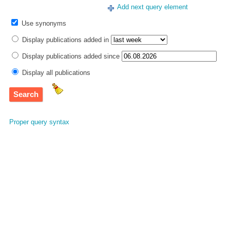
Add next query element
Use synonyms
Display publications added in
Display publications added since
Display all publications
Proper query syntax