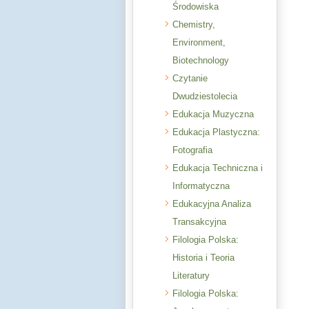
Środowiska
Chemistry,
Environment,
Biotechnology
Czytanie
Dwudziestolecia
Edukacja Muzyczna
Edukacja Plastyczna:
Fotografia
Edukacja Techniczna i
Informatyczna
Edukacyjna Analiza
Transakcyjna
Filologia Polska:
Historia i Teoria
Literatury
Filologia Polska: