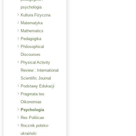
psychologia
Kultura Fizyczna
Matematyka
Mathematics
Pedagogika
Philosophical
Discourses
Physical Activity
Review : International
Scientific Journal
Podstawy Edukacji
Pragmata tes
Oikonomias
Psychologia
Res Politicae
Rocznik polsko-
ukraiński