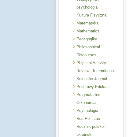
psychologia
Kultura Fizyczna
Matematyka
Mathematics
Pedagogika
Philosophical
Discourses
Physical Activity
Review : International
Scientific Journal
Podstawy Edukacji
Pragmata tes
Oikonomias
Psychologia
Res Politicae
Rocznik polsko-
ukraiński