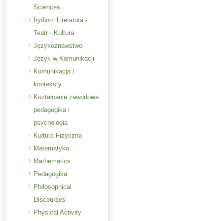
Sciences
Irydion. Literatura -
Teatr - Kultura
Językoznawstwo
Język w Komunikacji
Komunikacja i
konteksty
Kształcenie zawodowe:
pedagogika i
psychologia
Kultura Fizyczna
Matematyka
Mathematics
Pedagogika
Philosophical
Discourses
Physical Activity