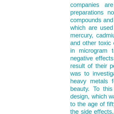
companies are
preparations no
compounds and h
which are used
mercury, cadmiu
and other toxic
in microgram t
negative effect
result of their 
was to investi
heavy metals f
beauty. To thi
design, which w
to the age of fi
the side effects