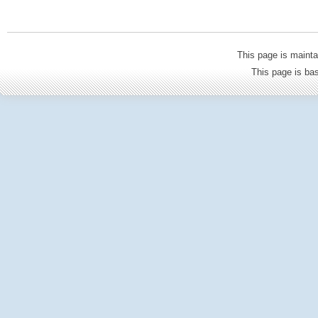
This page is mainta
This page is b