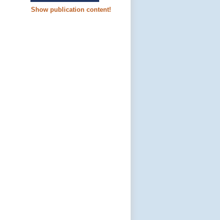
Show publication content!