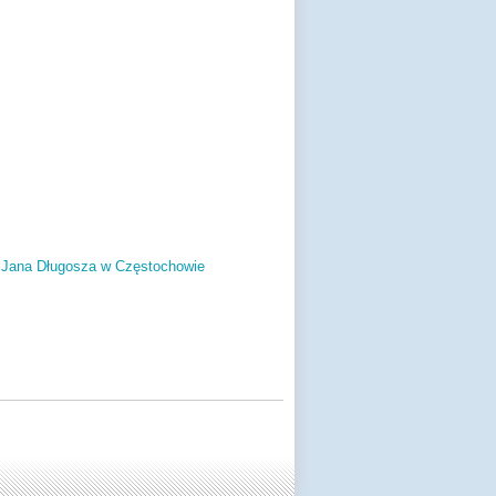
. Jana Długosza w Częstochowie