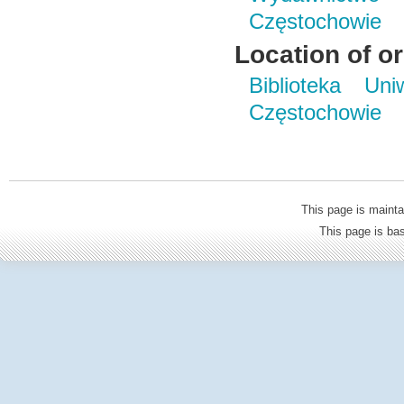
Częstochowie
Location of or
Biblioteka Un
Częstochowie
This page is mainta
This page is b