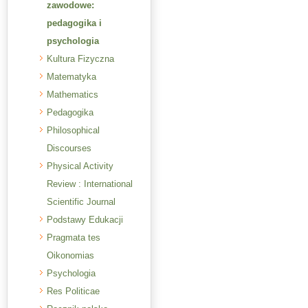
zawodowe:
pedagogika i
psychologia
Kultura Fizyczna
Matematyka
Mathematics
Pedagogika
Philosophical
Discourses
Physical Activity
Review : International
Scientific Journal
Podstawy Edukacji
Pragmata tes
Oikonomias
Psychologia
Res Politicae