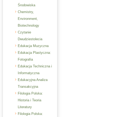
Środowiska
Chemistry,
Environment,
Biotechnology
Czytanie
Dwudziestolecia
Edukacja Muzyczna
Edukacja Plastyczna:
Fotografia
Edukacja Techniczna i
Informatyczna
Edukacyjna Analiza
Transakcyjna
Filologia Polska:
Historia i Teoria
Literatury
Filologia Polska: