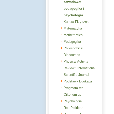
zawodowe:
pedagogika i
psychologia
Kultura Fizyczna
Matematyka
Mathematics
Pedagogika
Philosophical
Discourses
Physical Activity
Review : International
Scientific Journal
Podstawy Edukacji
Pragmata tes
Oikonomias
Psychologia
Res Politicae