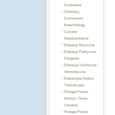
Środowiska
Chemistry,
Environment,
Biotechnology
Czytanie
Dwudziestolecia
Edukacja Muzyczna
Edukacja Plastyczna:
Fotografia
Edukacja Techniczna i
Informatyczna
Edukacyjna Analiza
Transakcyjna
Filologia Polska:
Historia i Teoria
Literatury
Filologia Polska: