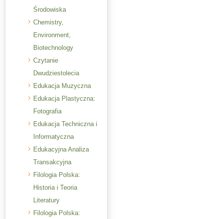
Środowiska
Chemistry,
Environment,
Biotechnology
Czytanie
Dwudziestolecia
Edukacja Muzyczna
Edukacja Plastyczna:
Fotografia
Edukacja Techniczna i
Informatyczna
Edukacyjna Analiza
Transakcyjna
Filologia Polska:
Historia i Teoria
Literatury
Filologia Polska: