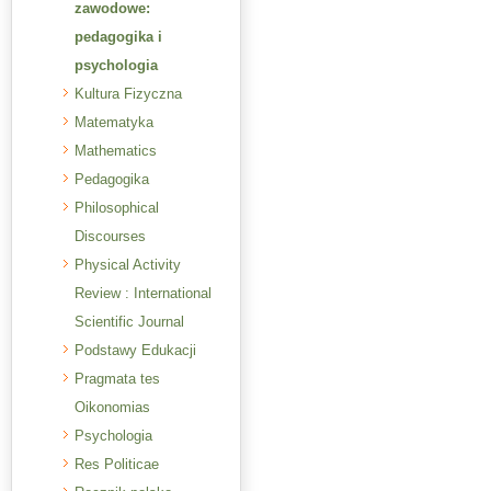
zawodowe:
pedagogika i
psychologia
Kultura Fizyczna
Matematyka
Mathematics
Pedagogika
Philosophical
Discourses
Physical Activity
Review : International
Scientific Journal
Podstawy Edukacji
Pragmata tes
Oikonomias
Psychologia
Res Politicae