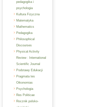
pedagogika i
psychologia
Kultura Fizyczna
Matematyka
Mathematics
Pedagogika
Philosophical
Discourses
Physical Activity
Review : International
Scientific Journal
Podstawy Edukacji
Pragmata tes
Oikonomias
Psychologia
Res Politicae
Rocznik polsko-