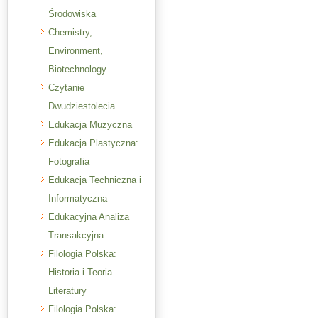
Środowiska
Chemistry,
Environment,
Biotechnology
Czytanie
Dwudziestolecia
Edukacja Muzyczna
Edukacja Plastyczna:
Fotografia
Edukacja Techniczna i
Informatyczna
Edukacyjna Analiza
Transakcyjna
Filologia Polska:
Historia i Teoria
Literatury
Filologia Polska: