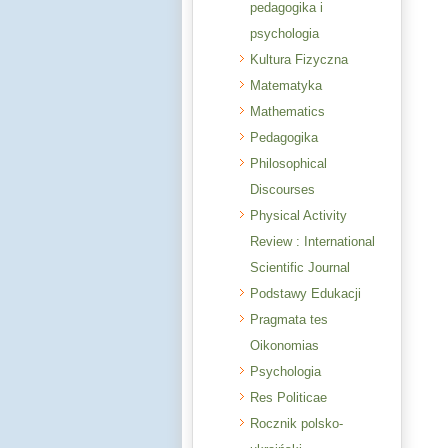
pedagogika i
psychologia
Kultura Fizyczna
Matematyka
Mathematics
Pedagogika
Philosophical
Discourses
Physical Activity
Review : International
Scientific Journal
Podstawy Edukacji
Pragmata tes
Oikonomias
Psychologia
Res Politicae
Rocznik polsko-