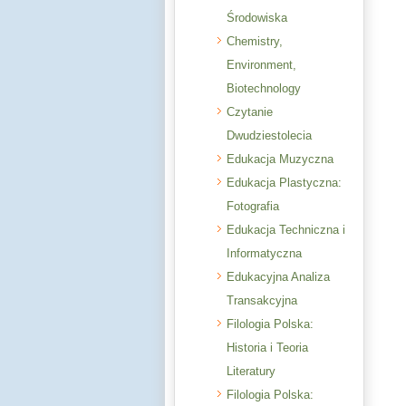
Środowiska
Chemistry,
Environment,
Biotechnology
Czytanie
Dwudziestolecia
Edukacja Muzyczna
Edukacja Plastyczna:
Fotografia
Edukacja Techniczna i
Informatyczna
Edukacyjna Analiza
Transakcyjna
Filologia Polska:
Historia i Teoria
Literatury
Filologia Polska: