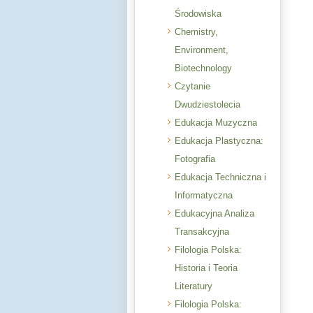
Środowiska
Chemistry,
Environment,
Biotechnology
Czytanie
Dwudziestolecia
Edukacja Muzyczna
Edukacja Plastyczna:
Fotografia
Edukacja Techniczna i
Informatyczna
Edukacyjna Analiza
Transakcyjna
Filologia Polska:
Historia i Teoria
Literatury
Filologia Polska: