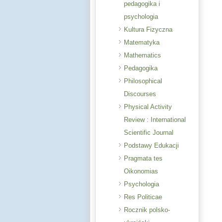
pedagogika i
psychologia
Kultura Fizyczna
Matematyka
Mathematics
Pedagogika
Philosophical
Discourses
Physical Activity
Review : International
Scientific Journal
Podstawy Edukacji
Pragmata tes
Oikonomias
Psychologia
Res Politicae
Rocznik polsko-