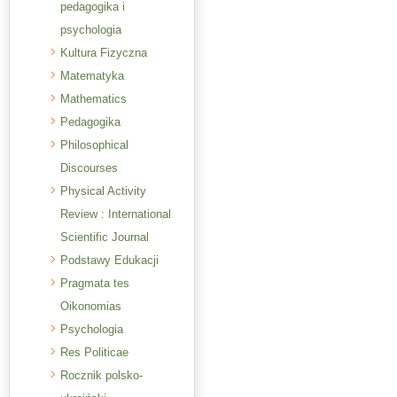
pedagogika i
psychologia
Kultura Fizyczna
Matematyka
Mathematics
Pedagogika
Philosophical
Discourses
Physical Activity
Review : International
Scientific Journal
Podstawy Edukacji
Pragmata tes
Oikonomias
Psychologia
Res Politicae
Rocznik polsko-