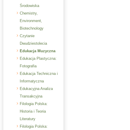
Środowiska
Chemistry,
Environment,
Biotechnology
Czytanie
Dwudziestolecia
Edukacja Muzyczna
Edukacja Plastyczna:
Fotografia
Edukacja Techniczna i
Informatyczna
Edukacyjna Analiza
Transakcyjna
Filologia Polska:
Historia i Teoria
Literatury
Filologia Polska: