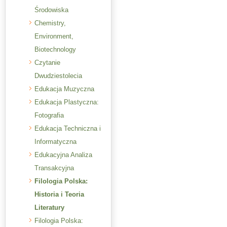
Środowiska
Chemistry,
Environment,
Biotechnology
Czytanie
Dwudziestolecia
Edukacja Muzyczna
Edukacja Plastyczna:
Fotografia
Edukacja Techniczna i
Informatyczna
Edukacyjna Analiza
Transakcyjna
Filologia Polska:
Historia i Teoria
Literatury
Filologia Polska: