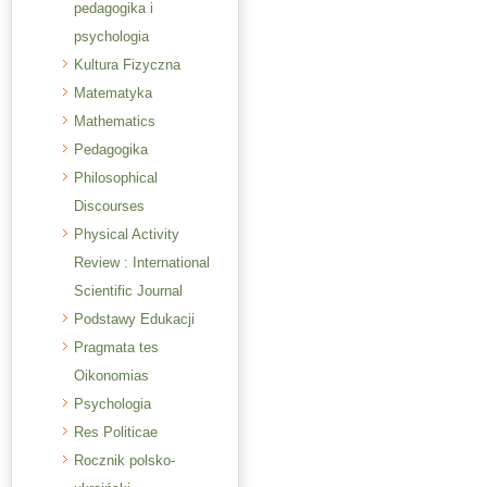
pedagogika i
psychologia
Kultura Fizyczna
Matematyka
Mathematics
Pedagogika
Philosophical
Discourses
Physical Activity
Review : International
Scientific Journal
Podstawy Edukacji
Pragmata tes
Oikonomias
Psychologia
Res Politicae
Rocznik polsko-