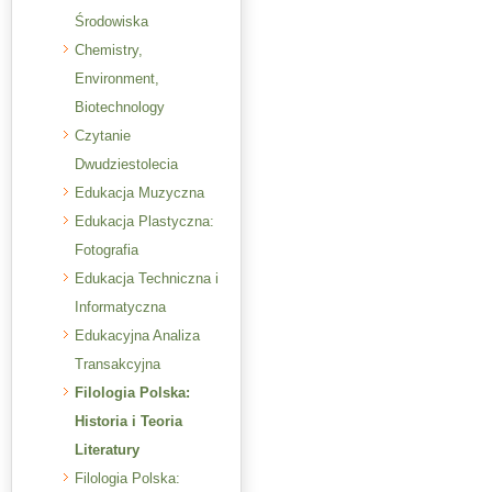
Środowiska
Chemistry,
Environment,
Biotechnology
Czytanie
Dwudziestolecia
Edukacja Muzyczna
Edukacja Plastyczna:
Fotografia
Edukacja Techniczna i
Informatyczna
Edukacyjna Analiza
Transakcyjna
Filologia Polska:
Historia i Teoria
Literatury
Filologia Polska: