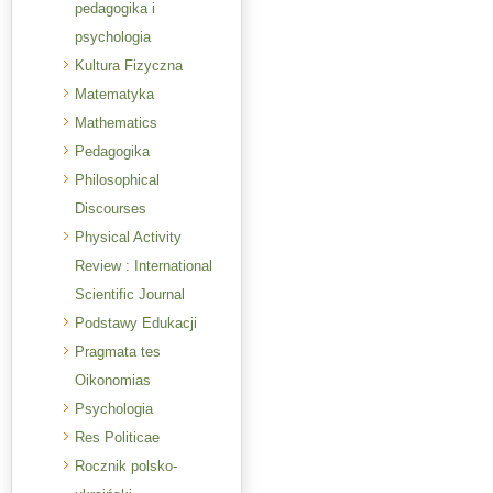
pedagogika i
psychologia
Kultura Fizyczna
Matematyka
Mathematics
Pedagogika
Philosophical
Discourses
Physical Activity
Review : International
Scientific Journal
Podstawy Edukacji
Pragmata tes
Oikonomias
Psychologia
Res Politicae
Rocznik polsko-