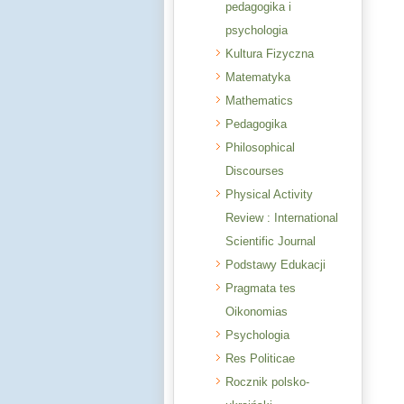
pedagogika i
psychologia
Kultura Fizyczna
Matematyka
Mathematics
Pedagogika
Philosophical
Discourses
Physical Activity
Review : International
Scientific Journal
Podstawy Edukacji
Pragmata tes
Oikonomias
Psychologia
Res Politicae
Rocznik polsko-