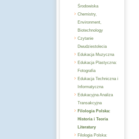
Środowiska
Chemistry,
Environment,
Biotechnology
Czytanie
Dwudziestolecia
Edukacja Muzyczna
Edukacja Plastyczna:
Fotografia
Edukacja Techniczna i
Informatyczna
Edukacyjna Analiza
Transakcyjna
Filologia Polska:
Historia i Teoria
Literatury
Filologia Polska: