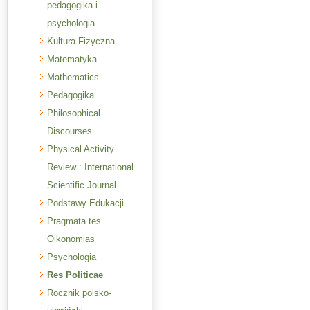
pedagogika i
psychologia
Kultura Fizyczna
Matematyka
Mathematics
Pedagogika
Philosophical
Discourses
Physical Activity
Review : International
Scientific Journal
Podstawy Edukacji
Pragmata tes
Oikonomias
Psychologia
Res Politicae
Rocznik polsko-