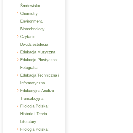
Środowiska
Chemistry,
Environment,
Biotechnology
Czytanie
Dwudziestolecia
Edukacja Muzyczna
Edukacja Plastyczna:
Fotografia
Edukacja Techniczna i
Informatyczna
Edukacyjna Analiza
Transakcyjna
Filologia Polska:
Historia i Teoria
Literatury
Filologia Polska: