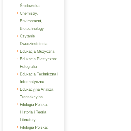
Środowiska
Chemistry,
Environment,
Biotechnology
Czytanie
Dwudziestolecia
Edukacja Muzyczna
Edukacja Plastyczna:
Fotografia
Edukacja Techniczna i
Informatyczna
Edukacyjna Analiza
Transakcyjna
Filologia Polska:
Historia i Teoria
Literatury
Filologia Polska: