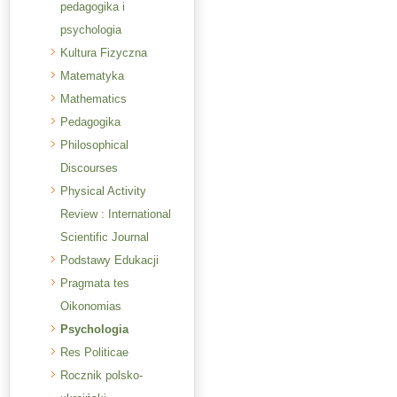
pedagogika i
psychologia
Kultura Fizyczna
Matematyka
Mathematics
Pedagogika
Philosophical
Discourses
Physical Activity
Review : International
Scientific Journal
Podstawy Edukacji
Pragmata tes
Oikonomias
Psychologia
Res Politicae
Rocznik polsko-