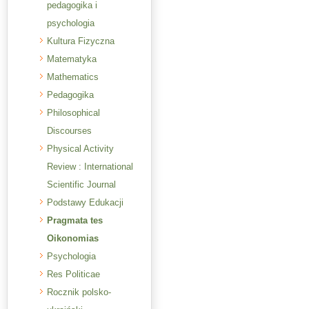
pedagogika i
psychologia
Kultura Fizyczna
Matematyka
Mathematics
Pedagogika
Philosophical
Discourses
Physical Activity
Review : International
Scientific Journal
Podstawy Edukacji
Pragmata tes
Oikonomias
Psychologia
Res Politicae
Rocznik polsko-