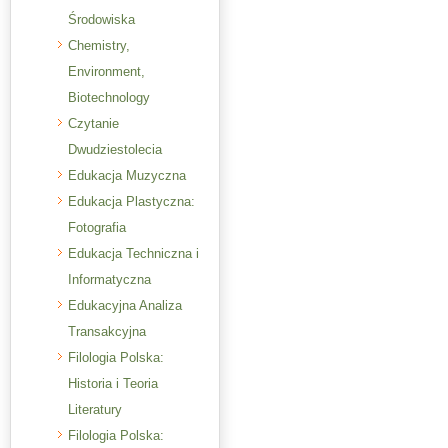
Środowiska
Chemistry,
Environment,
Biotechnology
Czytanie
Dwudziestolecia
Edukacja Muzyczna
Edukacja Plastyczna:
Fotografia
Edukacja Techniczna i
Informatyczna
Edukacyjna Analiza
Transakcyjna
Filologia Polska:
Historia i Teoria
Literatury
Filologia Polska: