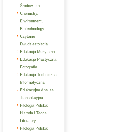
Środowiska
Chemistry,
Environment,
Biotechnology
Czytanie
Dwudziestolecia
Edukacja Muzyczna
Edukacja Plastyczna:
Fotografia
Edukacja Techniczna i
Informatyczna
Edukacyjna Analiza
Transakcyjna
Filologia Polska:
Historia i Teoria
Literatury
Filologia Polska: