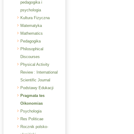
pedagogika i
psychologia
Kultura Fizyczna
Matematyka
Mathematics
Pedagogika
Philosophical
Discourses
Physical Activity
Review : International
Scientific Journal
Podstawy Edukacji
Pragmata tes
Oikonomias
Psychologia
Res Politicae
Rocznik polsko-