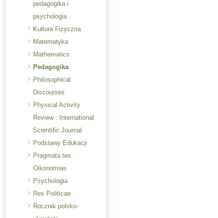
pedagogika i
psychologia
Kultura Fizyczna
Matematyka
Mathematics
Pedagogika
Philosophical
Discourses
Physical Activity
Review : International
Scientific Journal
Podstawy Edukacji
Pragmata tes
Oikonomias
Psychologia
Res Politicae
Rocznik polsko-