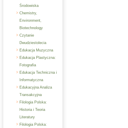
Środowiska
Chemistry,
Environment,
Biotechnology
Czytanie
Dwudziestolecia
Edukacja Muzyczna
Edukacja Plastyczna:
Fotografia
Edukacja Techniczna i
Informatyczna
Edukacyjna Analiza
Transakcyjna
Filologia Polska:
Historia i Teoria
Literatury
Filologia Polska: