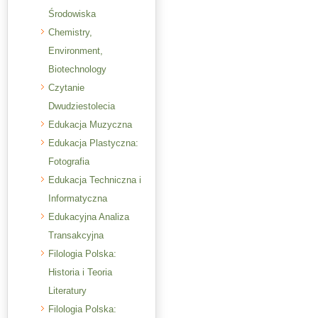
Środowiska
Chemistry,
Environment,
Biotechnology
Czytanie
Dwudziestolecia
Edukacja Muzyczna
Edukacja Plastyczna:
Fotografia
Edukacja Techniczna i
Informatyczna
Edukacyjna Analiza
Transakcyjna
Filologia Polska:
Historia i Teoria
Literatury
Filologia Polska: