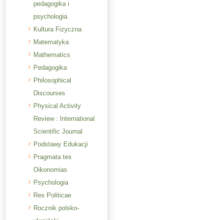
pedagogika i
psychologia
Kultura Fizyczna
Matematyka
Mathematics
Pedagogika
Philosophical
Discourses
Physical Activity
Review : International
Scientific Journal
Podstawy Edukacji
Pragmata tes
Oikonomias
Psychologia
Res Politicae
Rocznik polsko-