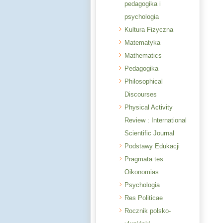
pedagogika i
psychologia
Kultura Fizyczna
Matematyka
Mathematics
Pedagogika
Philosophical
Discourses
Physical Activity
Review : International
Scientific Journal
Podstawy Edukacji
Pragmata tes
Oikonomias
Psychologia
Res Politicae
Rocznik polsko-