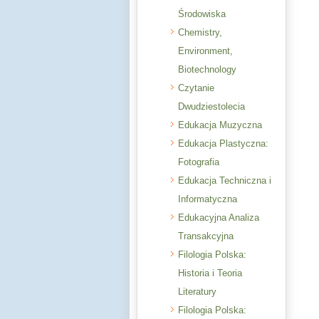
Środowiska
Chemistry,
Environment,
Biotechnology
Czytanie
Dwudziestolecia
Edukacja Muzyczna
Edukacja Plastyczna:
Fotografia
Edukacja Techniczna i
Informatyczna
Edukacyjna Analiza
Transakcyjna
Filologia Polska:
Historia i Teoria
Literatury
Filologia Polska: