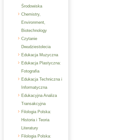
Środowiska
Chemistry,
Environment,
Biotechnology
Czytanie
Dwudziestolecia
Edukacja Muzyczna
Edukacja Plastyczna:
Fotografia
Edukacja Techniczna i
Informatyczna
Edukacyjna Analiza
Transakcyjna
Filologia Polska:
Historia i Teoria
Literatury
Filologia Polska: