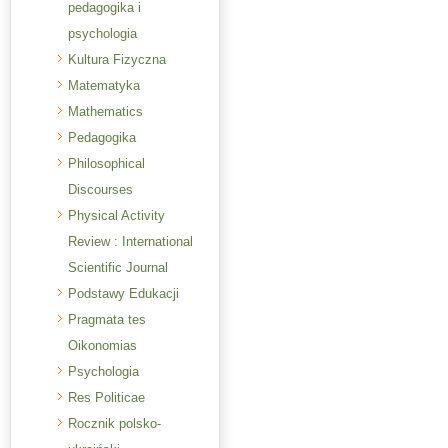
pedagogika i
psychologia
Kultura Fizyczna
Matematyka
Mathematics
Pedagogika
Philosophical
Discourses
Physical Activity
Review : International
Scientific Journal
Podstawy Edukacji
Pragmata tes
Oikonomias
Psychologia
Res Politicae
Rocznik polsko-