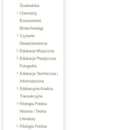
Środowiska
Chemistry,
Environment,
Biotechnology
Czytanie
Dwudziestolecia
Edukacja Muzyczna
Edukacja Plastyczna:
Fotografia
Edukacja Techniczna i
Informatyczna
Edukacyjna Analiza
Transakcyjna
Filologia Polska:
Historia i Teoria
Literatury
Filologia Polska: