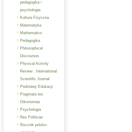
pedagogika i
psychologia
Kultura Fizyczna
Matematyka
Mathematics
Pedagogika
Philosophical
Discourses
Physical Activity
Review : International
Scientific Journal
Podstawy Edukacji
Pragmata tes
Oikonomias
Psychologia
Res Politicae
Rocznik polsko-