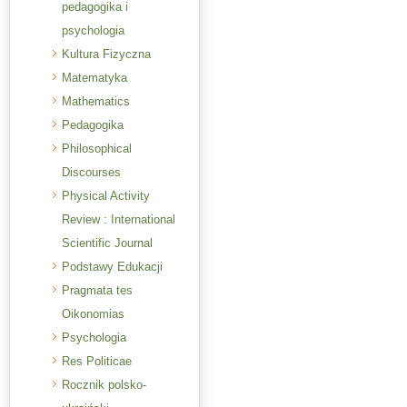
pedagogika i
psychologia
Kultura Fizyczna
Matematyka
Mathematics
Pedagogika
Philosophical
Discourses
Physical Activity
Review : International
Scientific Journal
Podstawy Edukacji
Pragmata tes
Oikonomias
Psychologia
Res Politicae
Rocznik polsko-