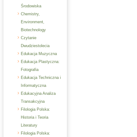
Środowiska
Chemistry,
Environment,
Biotechnology
Czytanie
Dwudziestolecia
Edukacja Muzyczna
Edukacja Plastyczna:
Fotografia
Edukacja Techniczna i
Informatyczna
Edukacyjna Analiza
Transakcyjna
Filologia Polska:
Historia i Teoria
Literatury
Filologia Polska: