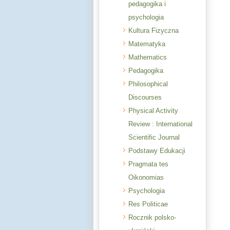
pedagogika i
psychologia
Kultura Fizyczna
Matematyka
Mathematics
Pedagogika
Philosophical
Discourses
Physical Activity
Review : International
Scientific Journal
Podstawy Edukacji
Pragmata tes
Oikonomias
Psychologia
Res Politicae
Rocznik polsko-