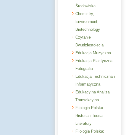
Środowiska
Chemistry,
Environment,
Biotechnology
Czytanie
Dwudziestolecia
Edukacja Muzyczna
Edukacja Plastyczna:
Fotografia
Edukacja Techniczna i
Informatyczna
Edukacyjna Analiza
Transakcyjna
Filologia Polska:
Historia i Teoria
Literatury
Filologia Polska: