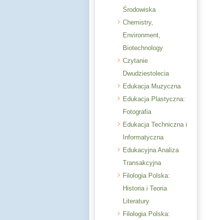
Środowiska
Chemistry,
Environment,
Biotechnology
Czytanie
Dwudziestolecia
Edukacja Muzyczna
Edukacja Plastyczna:
Fotografia
Edukacja Techniczna i
Informatyczna
Edukacyjna Analiza
Transakcyjna
Filologia Polska:
Historia i Teoria
Literatury
Filologia Polska: