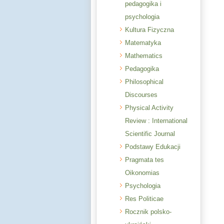
pedagogika i
psychologia
Kultura Fizyczna
Matematyka
Mathematics
Pedagogika
Philosophical
Discourses
Physical Activity
Review : International
Scientific Journal
Podstawy Edukacji
Pragmata tes
Oikonomias
Psychologia
Res Politicae
Rocznik polsko-