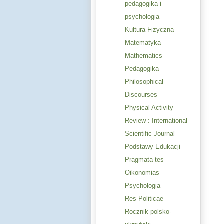
pedagogika i
psychologia
Kultura Fizyczna
Matematyka
Mathematics
Pedagogika
Philosophical
Discourses
Physical Activity
Review : International
Scientific Journal
Podstawy Edukacji
Pragmata tes
Oikonomias
Psychologia
Res Politicae
Rocznik polsko-