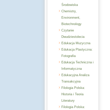
Środowiska
Chemistry,
Environment,
Biotechnology
Czytanie
Dwudziestolecia
Edukacja Muzyczna
Edukacja Plastyczna:
Fotografia
Edukacja Techniczna i
Informatyczna
Edukacyjna Analiza
Transakcyjna
Filologia Polska:
Historia i Teoria
Literatury
Filologia Polska: