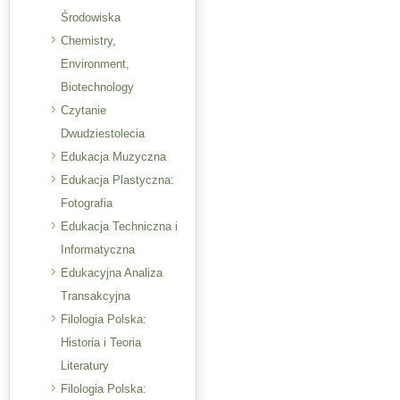
Środowiska
Chemistry,
Environment,
Biotechnology
Czytanie
Dwudziestolecia
Edukacja Muzyczna
Edukacja Plastyczna:
Fotografia
Edukacja Techniczna i
Informatyczna
Edukacyjna Analiza
Transakcyjna
Filologia Polska:
Historia i Teoria
Literatury
Filologia Polska: