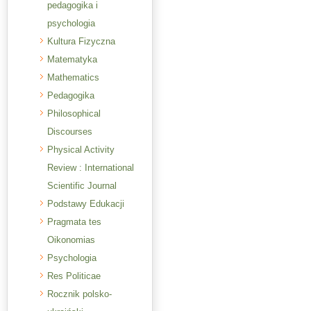
pedagogika i
psychologia
Kultura Fizyczna
Matematyka
Mathematics
Pedagogika
Philosophical
Discourses
Physical Activity
Review : International
Scientific Journal
Podstawy Edukacji
Pragmata tes
Oikonomias
Psychologia
Res Politicae
Rocznik polsko-