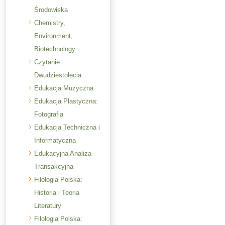
Środowiska
Chemistry,
Environment,
Biotechnology
Czytanie
Dwudziestolecia
Edukacja Muzyczna
Edukacja Plastyczna:
Fotografia
Edukacja Techniczna i
Informatyczna
Edukacyjna Analiza
Transakcyjna
Filologia Polska:
Historia i Teoria
Literatury
Filologia Polska: