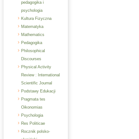
pedagogika i
psychologia
Kultura Fizyczna
Matematyka
Mathematics
Pedagogika
Philosophical
Discourses
Physical Activity
Review : International
Scientific Journal
Podstawy Edukacji
Pragmata tes
Oikonomias
Psychologia
Res Politicae
Rocznik polsko-