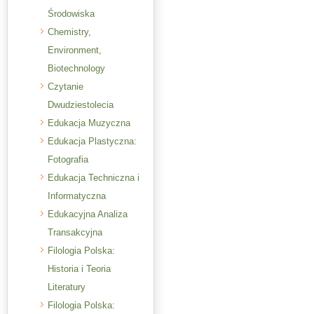
Środowiska
Chemistry,
Environment,
Biotechnology
Czytanie
Dwudziestolecia
Edukacja Muzyczna
Edukacja Plastyczna:
Fotografia
Edukacja Techniczna i
Informatyczna
Edukacyjna Analiza
Transakcyjna
Filologia Polska:
Historia i Teoria
Literatury
Filologia Polska: