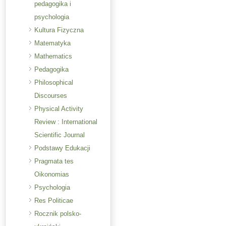
pedagogika i
psychologia
Kultura Fizyczna
Matematyka
Mathematics
Pedagogika
Philosophical
Discourses
Physical Activity
Review : International
Scientific Journal
Podstawy Edukacji
Pragmata tes
Oikonomias
Psychologia
Res Politicae
Rocznik polsko-