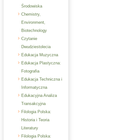
Środowiska
Chemistry,
Environment,
Biotechnology
Czytanie
Dwudziestolecia
Edukacja Muzyczna
Edukacja Plastyczna:
Fotografia
Edukacja Techniczna i
Informatyczna
Edukacyjna Analiza
Transakcyjna
Filologia Polska:
Historia i Teoria
Literatury
Filologia Polska: