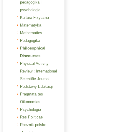
pedagogika i
psychologia
Kultura Fizyczna
Matematyka
Mathematics
Pedagogika
Philosophical
Discourses
Physical Activity
Review : International
Scientific Journal
Podstawy Edukacji
Pragmata tes
Oikonomias
Psychologia
Res Politicae
Rocznik polsko-