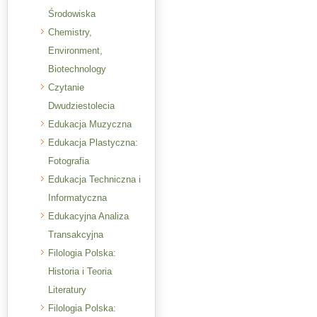
Środowiska
Chemistry,
Environment,
Biotechnology
Czytanie
Dwudziestolecia
Edukacja Muzyczna
Edukacja Plastyczna:
Fotografia
Edukacja Techniczna i
Informatyczna
Edukacyjna Analiza
Transakcyjna
Filologia Polska:
Historia i Teoria
Literatury
Filologia Polska: