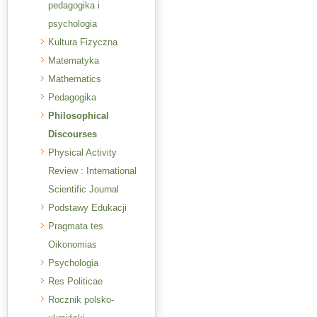
pedagogika i
psychologia
Kultura Fizyczna
Matematyka
Mathematics
Pedagogika
Philosophical
Discourses
Physical Activity
Review : International
Scientific Journal
Podstawy Edukacji
Pragmata tes
Oikonomias
Psychologia
Res Politicae
Rocznik polsko-