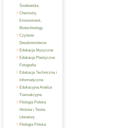
Środowiska
Chemistry,
Environment,
Biotechnology
Czytanie
Dwudziestolecia
Edukacja Muzyczna
Edukacja Plastyczna:
Fotografia
Edukacja Techniczna i
Informatyczna
Edukacyjna Analiza
Transakcyjna
Filologia Polska:
Historia i Teoria
Literatury
Filologia Polska: