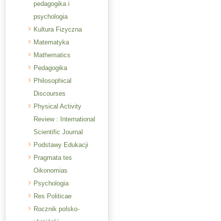
pedagogika i
psychologia
Kultura Fizyczna
Matematyka
Mathematics
Pedagogika
Philosophical
Discourses
Physical Activity
Review : International
Scientific Journal
Podstawy Edukacji
Pragmata tes
Oikonomias
Psychologia
Res Politicae
Rocznik polsko-