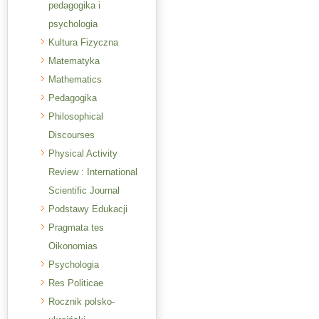
pedagogika i
psychologia
Kultura Fizyczna
Matematyka
Mathematics
Pedagogika
Philosophical
Discourses
Physical Activity
Review : International
Scientific Journal
Podstawy Edukacji
Pragmata tes
Oikonomias
Psychologia
Res Politicae
Rocznik polsko-