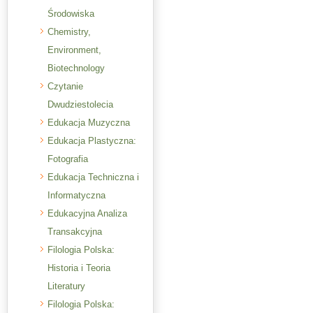
Środowiska
Chemistry,
Environment,
Biotechnology
Czytanie
Dwudziestolecia
Edukacja Muzyczna
Edukacja Plastyczna:
Fotografia
Edukacja Techniczna i
Informatyczna
Edukacyjna Analiza
Transakcyjna
Filologia Polska:
Historia i Teoria
Literatury
Filologia Polska: