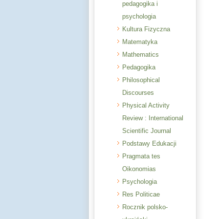
pedagogika i
psychologia
Kultura Fizyczna
Matematyka
Mathematics
Pedagogika
Philosophical
Discourses
Physical Activity
Review : International
Scientific Journal
Podstawy Edukacji
Pragmata tes
Oikonomias
Psychologia
Res Politicae
Rocznik polsko-