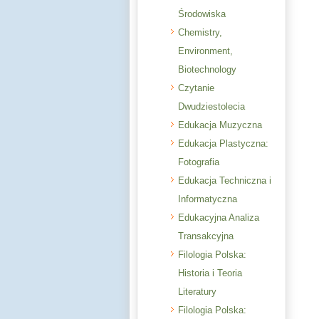
Środowiska
Chemistry,
Environment,
Biotechnology
Czytanie
Dwudziestolecia
Edukacja Muzyczna
Edukacja Plastyczna:
Fotografia
Edukacja Techniczna i
Informatyczna
Edukacyjna Analiza
Transakcyjna
Filologia Polska:
Historia i Teoria
Literatury
Filologia Polska: