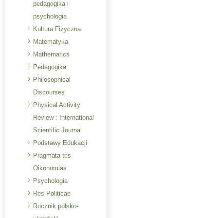
pedagogika i
psychologia
Kultura Fizyczna
Matematyka
Mathematics
Pedagogika
Philosophical
Discourses
Physical Activity
Review : International
Scientific Journal
Podstawy Edukacji
Pragmata tes
Oikonomias
Psychologia
Res Politicae
Rocznik polsko-