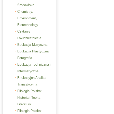
Środowiska
Chemistry,
Environment,
Biotechnology
Czytanie
Dwudziestolecia
Edukacja Muzyczna
Edukacja Plastyczna:
Fotografia
Edukacja Techniczna i
Informatyczna
Edukacyjna Analiza
Transakcyjna
Filologia Polska:
Historia i Teoria
Literatury
Filologia Polska: