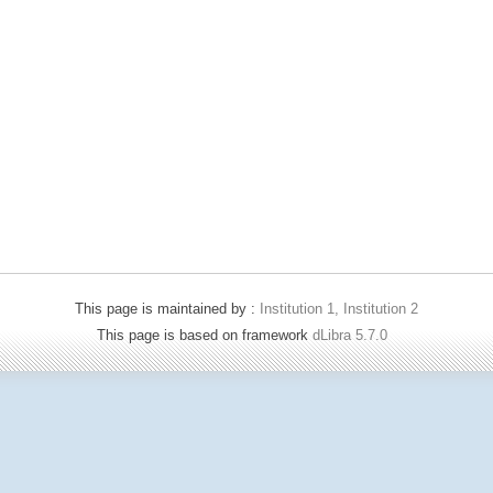
This page is maintained by :
Institution 1, Institution 2
This page is based on framework
dLibra 5.7.0