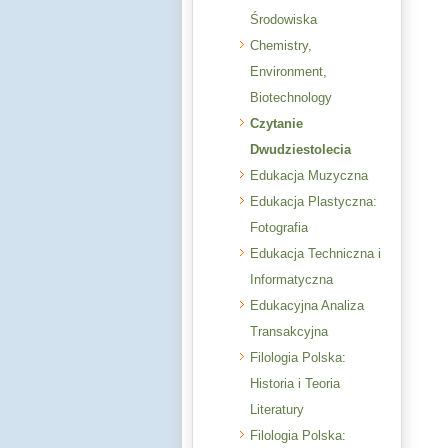
Środowiska
Chemistry,
Environment,
Biotechnology
Czytanie
Dwudziestolecia
Edukacja Muzyczna
Edukacja Plastyczna:
Fotografia
Edukacja Techniczna i
Informatyczna
Edukacyjna Analiza
Transakcyjna
Filologia Polska:
Historia i Teoria
Literatury
Filologia Polska: