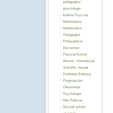
pedagogika i
psychologia
Kultura Fizyczna
Matematyka
Mathematics
Pedagogika
Philosophical
Discourses
Physical Activity
Review : International
Scientific Journal
Podstawy Edukacji
Pragmata tes
Oikonomias
Psychologia
Res Politicae
Rocznik polsko-