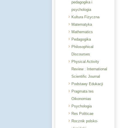
pedagogika i
psychologia
Kultura Fizyczna
Matematyka
Mathematics
Pedagogika
Philosophical
Discourses
Physical Activity
Review : International
Scientific Journal
Podstawy Edukacji
Pragmata tes
Oikonomias
Psychologia
Res Politicae
Rocznik polsko-