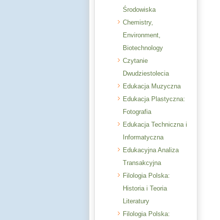
Środowiska
Chemistry,
Environment,
Biotechnology
Czytanie
Dwudziestolecia
Edukacja Muzyczna
Edukacja Plastyczna:
Fotografia
Edukacja Techniczna i
Informatyczna
Edukacyjna Analiza
Transakcyjna
Filologia Polska:
Historia i Teoria
Literatury
Filologia Polska: