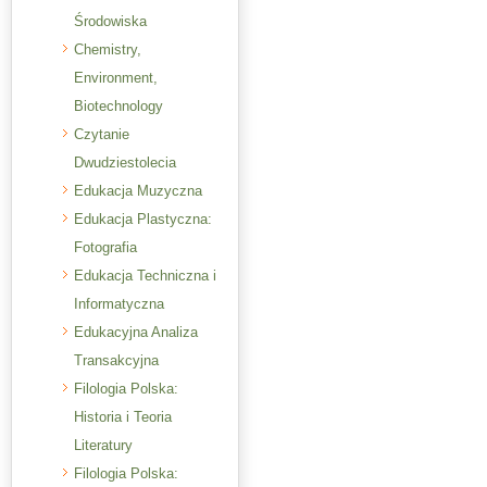
Środowiska
Chemistry,
Environment,
Biotechnology
Czytanie
Dwudziestolecia
Edukacja Muzyczna
Edukacja Plastyczna:
Fotografia
Edukacja Techniczna i
Informatyczna
Edukacyjna Analiza
Transakcyjna
Filologia Polska:
Historia i Teoria
Literatury
Filologia Polska: