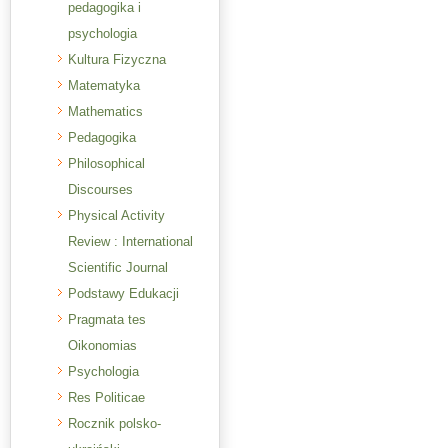
pedagogika i
psychologia
Kultura Fizyczna
Matematyka
Mathematics
Pedagogika
Philosophical
Discourses
Physical Activity
Review : International
Scientific Journal
Podstawy Edukacji
Pragmata tes
Oikonomias
Psychologia
Res Politicae
Rocznik polsko-