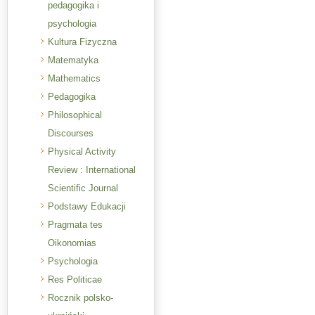
pedagogika i
psychologia
Kultura Fizyczna
Matematyka
Mathematics
Pedagogika
Philosophical
Discourses
Physical Activity
Review : International
Scientific Journal
Podstawy Edukacji
Pragmata tes
Oikonomias
Psychologia
Res Politicae
Rocznik polsko-