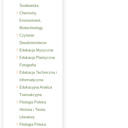
Środowiska
Chemistry,
Environment,
Biotechnology
Czytanie
Dwudziestolecia
Edukacja Muzyczna
Edukacja Plastyczna:
Fotografia
Edukacja Techniczna i
Informatyczna
Edukacyjna Analiza
Transakcyjna
Filologia Polska:
Historia i Teoria
Literatury
Filologia Polska: