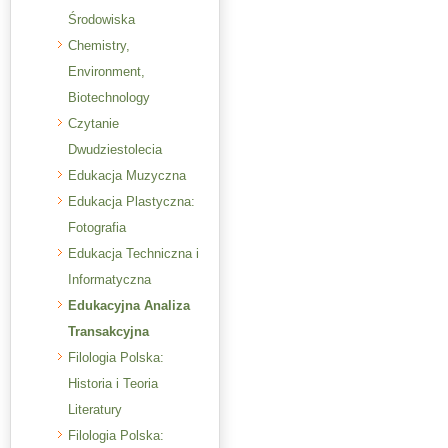
Środowiska
Chemistry,
Environment,
Biotechnology
Czytanie
Dwudziestolecia
Edukacja Muzyczna
Edukacja Plastyczna:
Fotografia
Edukacja Techniczna i
Informatyczna
Edukacyjna Analiza
Transakcyjna
Filologia Polska:
Historia i Teoria
Literatury
Filologia Polska: