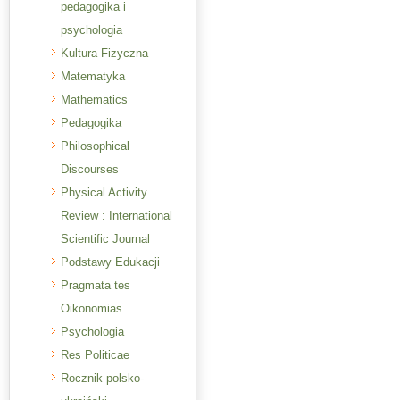
pedagogika i
psychologia
Kultura Fizyczna
Matematyka
Mathematics
Pedagogika
Philosophical
Discourses
Physical Activity
Review : International
Scientific Journal
Podstawy Edukacji
Pragmata tes
Oikonomias
Psychologia
Res Politicae
Rocznik polsko-