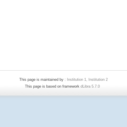
This page is maintained by :
Institution 1, Institution 2
This page is based on framework
dLibra 5.7.0