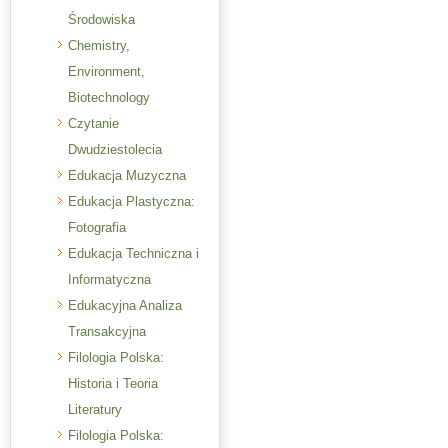
Środowiska
Chemistry,
Environment,
Biotechnology
Czytanie
Dwudziestolecia
Edukacja Muzyczna
Edukacja Plastyczna:
Fotografia
Edukacja Techniczna i
Informatyczna
Edukacyjna Analiza
Transakcyjna
Filologia Polska:
Historia i Teoria
Literatury
Filologia Polska: