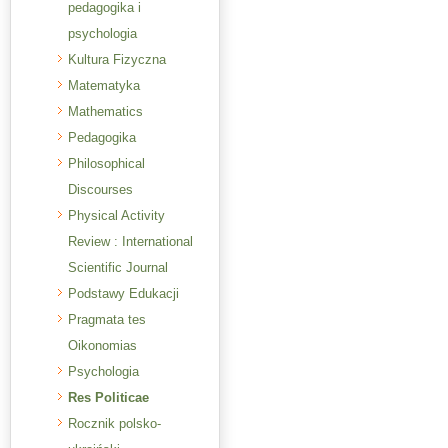
pedagogika i
psychologia
Kultura Fizyczna
Matematyka
Mathematics
Pedagogika
Philosophical
Discourses
Physical Activity
Review : International
Scientific Journal
Podstawy Edukacji
Pragmata tes
Oikonomias
Psychologia
Res Politicae
Rocznik polsko-